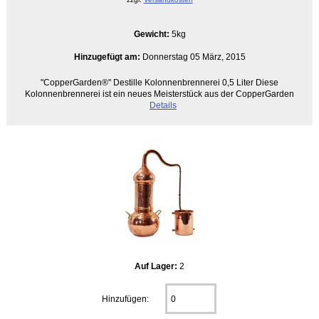
Gewicht:
5kg
Hinzugefügt am:
Donnerstag 05 März, 2015
"CopperGarden®" Destille Kolonnenbrennerei 0,5 Liter Diese
Kolonnenbrennerei ist ein neues Meisterstück aus der CopperGarden
Details
Auf Lager:
2
Hinzufügen: