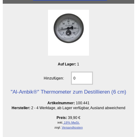
Auf Lager:
1
Hinzufügen:
"Al-Ambik®" Thermometer zum Destillieren (6 cm)
Artikelnummer:
100.441
Hersteller:
2 - 4 Werktage, ab Lager verfügbar, Ausland abweichend
Preis:
39,90 €
inkl.
19% MwSt.
zzgl.
Versandkosten