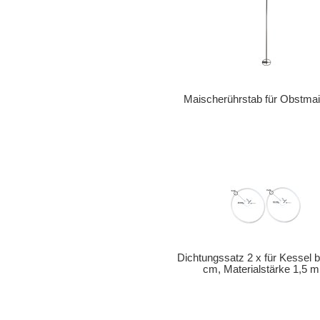
Maischerührstab für Obstma
Dichtungssatz 2 x für Kessel 
cm, Materialstärke 1,5 