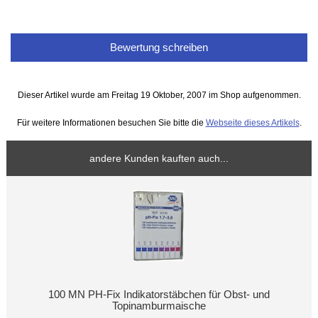
Bewertung schreiben
Dieser Artikel wurde am Freitag 19 Oktober, 2007 im Shop aufgenommen.
Für weitere Informationen besuchen Sie bitte die
Webseite dieses Artikels
.
andere Kunden kauften auch...
100 MN PH-Fix Indikatorstäbchen für Obst- und
Topinamburmaische