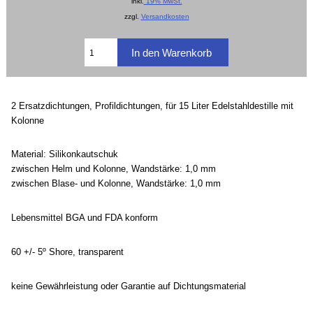
inkl.
19% MwSt.
zzgl.
Versandkosten
2 Ersatzdichtungen, Profildichtungen, für 15 Liter Edelstahldestille mit
Kolonne
Material: Silikonkautschuk
zwischen Helm und Kolonne, Wandstärke: 1,0 mm
zwischen Blase- und Kolonne, Wandstärke: 1,0 mm
Lebensmittel BGA und FDA konform
60 +/- 5º Shore, transparent
keine Gewährleistung oder Garantie auf Dichtungsmaterial