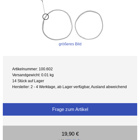
größeres Bild
Artikelnummer: 100.602
Versandgewicht: 0.01 kg
14 Stück auf Lager
Hersteller: 2 - 4 Werktage, ab Lager verfügbar, Ausland abweichend
Frage zum Artikel
19,90 €