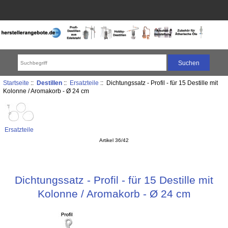
Startseite
::
Destillen
::
Ersatzteile
:: Dichtungssatz - Profil - für 15 Destille mit
Kolonne / Aromakorb - Ø 24 cm
Ersatzteile
Artikel 36/42
Dichtungssatz - Profil - für 15 Destille mit
Kolonne / Aromakorb - Ø 24 cm