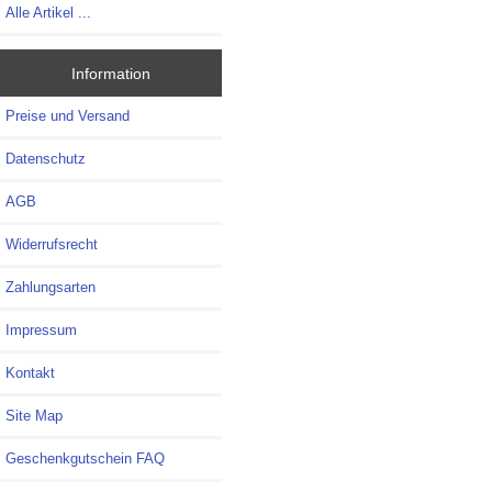
Alle Artikel ...
Information
Preise und Versand
Datenschutz
AGB
Widerrufsrecht
Zahlungsarten
Impressum
Kontakt
Site Map
Geschenkgutschein FAQ