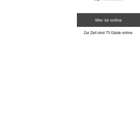
Wer ist online
Zur Zeit sind 75 Gäste online.