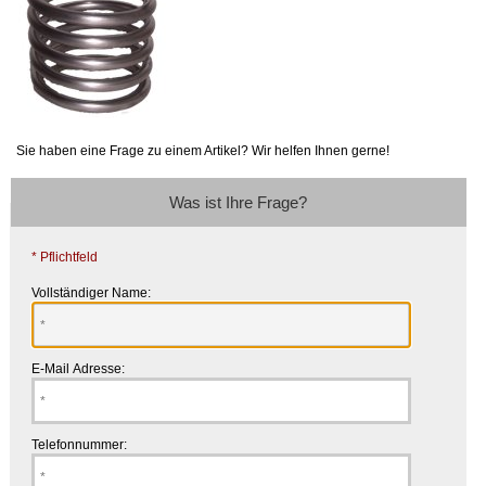
Sie haben eine Frage zu einem Artikel? Wir helfen Ihnen gerne!
Was ist Ihre Frage?
* Pflichtfeld
Vollständiger Name:
E-Mail Adresse:
Telefonnummer: