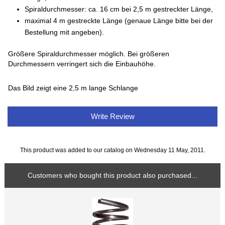
Spiraldurchmesser: ca. 16 cm bei 2,5 m gestreckter Länge,
maximal 4 m gestreckte Länge (genaue Länge bitte bei der
Bestellung mit angeben).
Größere Spiraldurchmesser möglich. Bei größeren
Durchmessern verringert sich die Einbauhöhe.
Das Bild zeigt eine 2,5 m lange Schlange
Write Review
This product was added to our catalog on Wednesday 11 May, 2011.
Customers who bought this product also purchased...