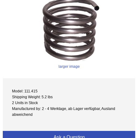
larger image
Model: 111.415
Shipping Weight: 5.2 lbs
2 Units in Stock
Manufactured by: 2 - 4 Werktage, ab Lager verfügbar, Ausland
abweichend
Ask a Question