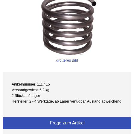
größeres Bild
Artikelnummer: 111.415
Versandgewicht: 5.2 kg
2 Stück auf Lager
Hersteller: 2 - 4 Werktage, ab Lager verfügbar, Ausland abweichend
Frage zum Artikel