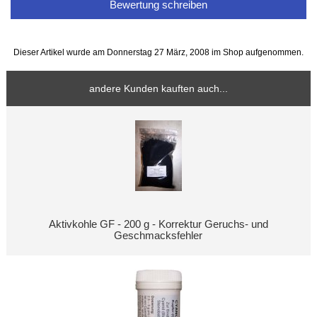
Bewertung schreiben
Dieser Artikel wurde am Donnerstag 27 März, 2008 im Shop aufgenommen.
andere Kunden kauften auch...
Aktivkohle GF - 200 g - Korrektur Geruchs- und
Geschmacksfehler