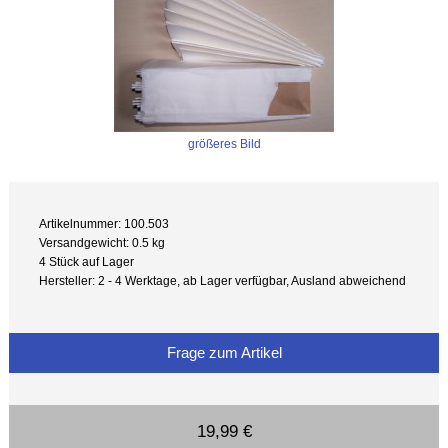
größeres Bild
Artikelnummer: 100.503
Versandgewicht: 0.5 kg
4 Stück auf Lager
Hersteller: 2 - 4 Werktage, ab Lager verfügbar, Ausland abweichend
Frage zum Artikel
19,99 €