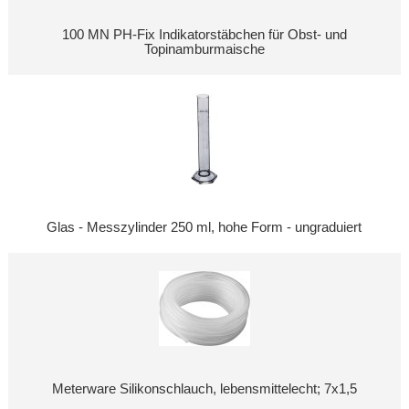
100 MN PH-Fix Indikatorstäbchen für Obst- und
Topinamburmaische
Glas - Messzylinder 250 ml, hohe Form - ungraduiert
Meterware Silikonschlauch, lebensmittelecht; 7x1,5