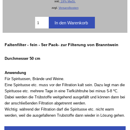
inkl.
19% MwSt.
zzgl.
Versandkosten
Faltenfilter - fein - 5er Pack- zur Filterung von Branntwein
Durchmesser 50 cm
Anwendung
Für Spirituosen, Brände und Weine.
Eine Spirituose etc. muss vor der Filtration kalt sein. Dazu legt man die
Spirituose etc. mehrere Tage in eine Tiefkühltruhe bei minus 5-8 ºC.
Dabei werden die Trübstoffe weitgehend ausgefällt und können dann bei
der anschließenden Filtration abgetrennt werden.
Wichtig: während der Filtration darf die Spirituose etc. nicht warm
werden, weil die ausgefallenen Trubstoffe dann wieder in Lösung gehen.