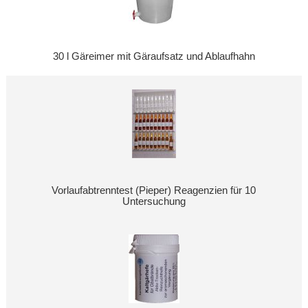
30 l Gäreimer mit Gäraufsatz und Ablaufhahn
Vorlaufabtrenntest (Pieper) Reagenzien für 10
Untersuchung