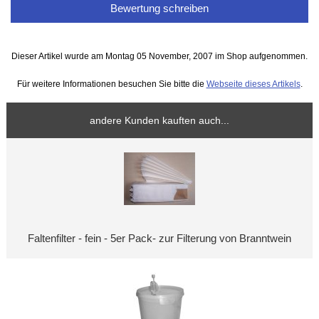
Bewertung schreiben
Dieser Artikel wurde am Montag 05 November, 2007 im Shop aufgenommen.
Für weitere Informationen besuchen Sie bitte die
Webseite dieses Artikels
.
andere Kunden kauften auch...
Faltenfilter - fein - 5er Pack- zur Filterung von Branntwein