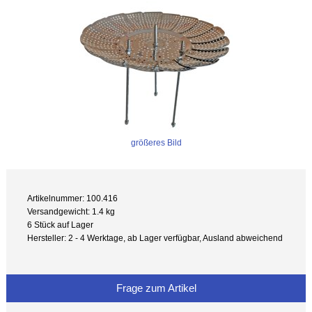
größeres Bild
Artikelnummer: 100.416
Versandgewicht: 1.4 kg
6 Stück auf Lager
Hersteller: 2 - 4 Werktage, ab Lager verfügbar, Ausland abweichend
Frage zum Artikel