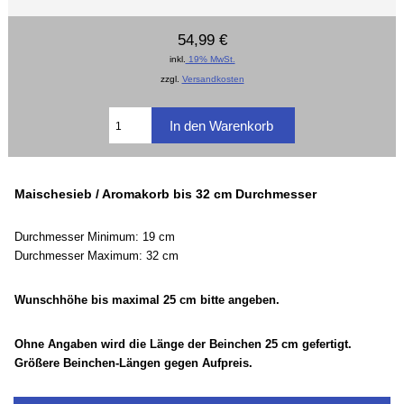
54,99 €
inkl.
19% MwSt.
zzgl.
Versandkosten
Maischesieb / Aromakorb bis 32 cm Durchmesser
Durchmesser Minimum: 19 cm
Durchmesser Maximum: 32 cm
Wunschhöhe bis maximal 25 cm bitte angeben.
Ohne Angaben wird die Länge der Beinchen 25 cm gefertigt.
Größere Beinchen-Längen gegen Aufpreis.