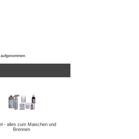
p aufgenommen.
t - alles zum Maischen und
Brennen