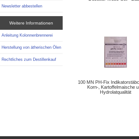
Newsletter abbestellen
Weitere Informationen
Anleitung Kolonnenbrennerei
Herstellung von ätherischen Ölen
Rechtliches zum Destillenkauf
100 MN PH-Fix Indikatorstäbc
Korn-, Kartoffelmaische 
Hydrolatqualität