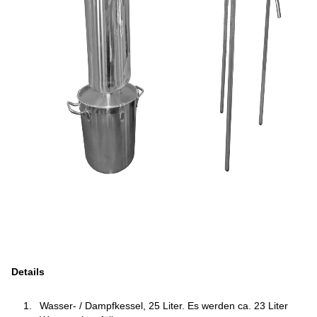
Details
Wasser- / Dampfkessel, 25 Liter. Es werden ca. 23 Liter