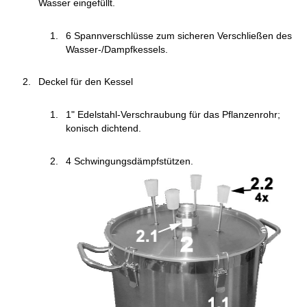
Wasser eingefüllt.
6 Spannverschlüsse zum sicheren Verschließen des
Wasser-/Dampfkessels.
Deckel für den Kessel
1" Edelstahl-Verschraubung für das Pflanzenrohr;
konisch dichtend.
4 Schwingungsdämpfstützen.