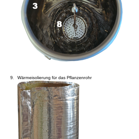
Wärmeisolierung für das Pflanzenrohr