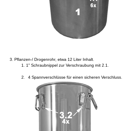
Pflanzen-/ Drogenrohr, etwa 12 Liter Inhalt.
1" Schraubnippel zur Verschraubung mit 2.1
.
4 Spannverschlüsse für einen sicheren Verschluss.