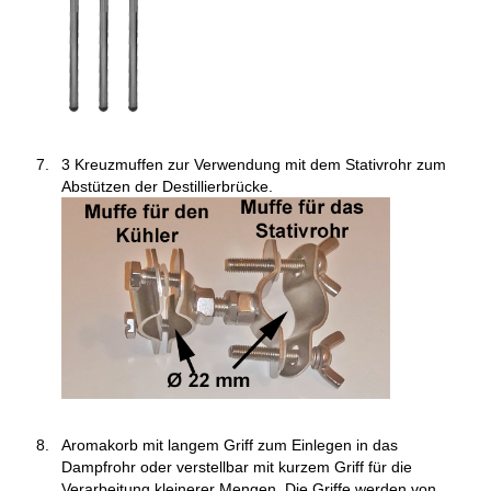
3 Kreuzmuffen zur Verwendung mit dem Stativrohr zum
Abstützen der Destillierbrücke.
Aromakorb mit langem Griff zum Einlegen in das
Dampfrohr oder verstellbar mit kurzem Griff für die
Verarbeitung kleinerer Mengen. Die Griffe werden von