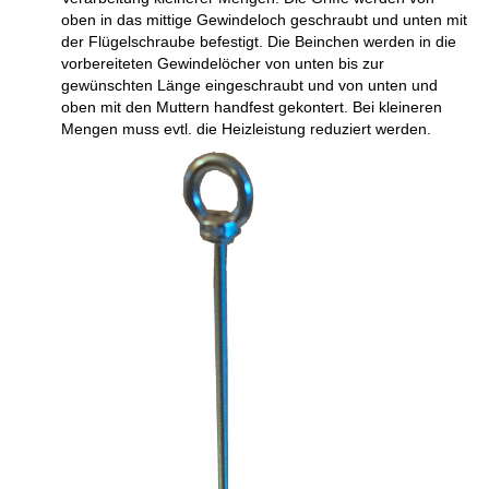
oben in das mittige Gewindeloch geschraubt und unten mit
der Flügelschraube befestigt. Die Beinchen werden in die
vorbereiteten Gewindelöcher von unten bis zur
gewünschten Länge eingeschraubt und von unten und
oben mit den Muttern handfest gekontert. Bei kleineren
Mengen muss evtl. die Heizleistung reduziert werden.