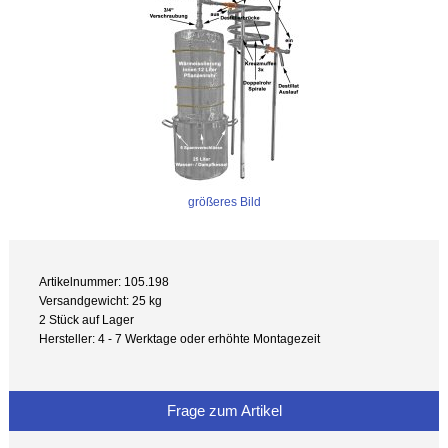
größeres Bild
Artikelnummer: 105.198
Versandgewicht: 25 kg
2 Stück auf Lager
Hersteller: 4 - 7 Werktage oder erhöhte Montagezeit
Frage zum Artikel