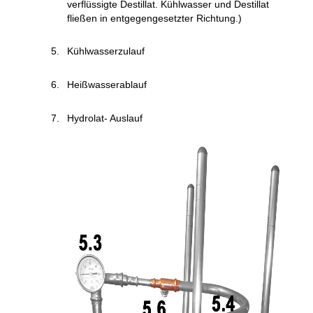
verflüssigte Destillat. Kühlwasser und Destillat
fließen in entgegengesetzter Richtung.)
Kühlwasserzulauf
Heißwasserablauf
Hydrolat- Auslauf