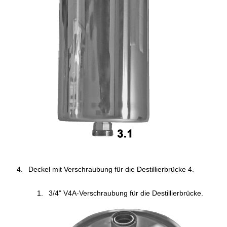
Deckel mit Verschraubung für die Destillierbrücke 4.
3/4" V4A-Verschraubung für die Destillierbrücke.