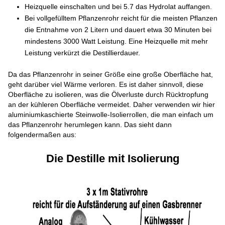
Heizquelle einschalten und bei 5.7 das Hydrolat auffangen.
Bei vollgefülltem Pflanzenrohr reicht für die meisten Pflanzen
die Entnahme von 2 Litern und dauert etwa 30 Minuten bei
mindestens 3000 Watt Leistung. Eine Heizquelle mit mehr
Leistung verkürzt die Destillierdauer.
Da das Pflanzenrohr in seiner Größe eine große Oberfläche hat,
geht darüber viel Wärme verloren. Es ist daher sinnvoll, diese
Oberfläche zu isolieren, was die Ölverluste durch Rücktropfung
an der kühleren Oberfläche vermeidet. Daher verwenden wir hier
aluminiumkaschierte Steinwolle-Isolierrollen, die man einfach um
das Pflanzenrohr herumlegen kann. Das sieht dann
folgendermaßen aus:
Die Destille mit Isolierung