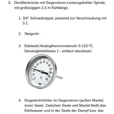
Destillierbrücke mit Gegenstrom-Leistungskühler Spirale,
mit großzügigen 2,5 m Kühllänge.
3/4" Schraubnippel, passend zur Verschraubung mit
3.1.
Steigrohr
Edelstahl Analogthermometeruhr 0-120 ºC,
Genauigkeitsklasse 1 - einfach abzulesen.
Doppelrohrkühler im Gegenstrom (außen Mantel,
innen Seele. Zwischen Seele und Mantel fließt das
Kühlwasser und in der Seele der Dampf bzw. das