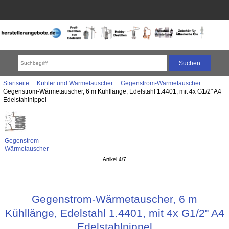
Startseite
::
Kühler und Wärmetauscher
::
Gegenstrom-Wärmetauscher
::
Gegenstrom-Wärmetauscher, 6 m Kühllänge, Edelstahl 1.4401, mit 4x G1/2" A4
Edelstahlnippel
Gegenstrom-
Wärmetauscher
Artikel 4/7
Gegenstrom-Wärmetauscher, 6 m
Kühllänge, Edelstahl 1.4401, mit 4x G1/2" A4
Edelstahlnippel