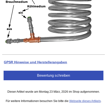
GPSR Hinweise und Herstellerangaben
Bewertung schreiben
Dieser Artikel wurde am Montag 23 März, 2026 im Shop aufgenommen.
Für weitere Informationen besuchen Sie bitte die
Webseite dieses Artikels
.