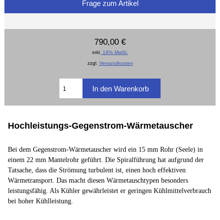
Frage zum Artikel
790,00 €
inkl.
19% MwSt.
zzgl.
Versandkosten
Hochleistungs-Gegenstrom-Wärmetauscher
Bei dem Gegenstrom-Wärmetauscher wird ein 15 mm Rohr (Seele) in
einem 22 mm Mantelrohr geführt. Die Spiralführung hat aufgrund der
Tatsache, dass die Strömung turbulent ist, einen hoch effektiven
Wärmetransport. Das macht diesen Wärmetauschtypen besonders
leistungsfähig. Als Kühler gewährleistet er geringen Kühlmittelverbrauch
bei hoher Kühlleistung.