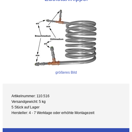
größeres Bild
Artikelnummer: 110.516
Versandgewicht: 5 kg
5 Stück auf Lager
Hersteller: 4 - 7 Werktage oder erhöhte Montagezeit