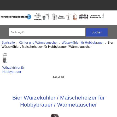
Startseite
::
Kühler und Wärmetauscher
::
Würzekühler für Hobbybrauer
:: Bier
Würzekühler / Maischeheizer für Hobbybrauer / Wärmetauscher
Würzekühler für
Hobbybrauer
Artikel 1/2
Bier Würzekühler / Maischeheizer für
Hobbybrauer / Wärmetauscher