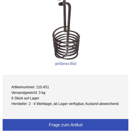
größeres Bild
Artikelnummer: 110.451
Versandgewicht: 3 kg
6 Stück auf Lager
Hersteller: 2 - 4 Werktage, ab Lager verfügbar, Ausland abweichend
Frage zum Artikel