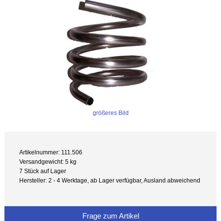
größeres Bild
Artikelnummer: 111.506
Versandgewicht: 5 kg
7 Stück auf Lager
Hersteller: 2 - 4 Werktage, ab Lager verfügbar, Ausland abweichend
Frage zum Artikel