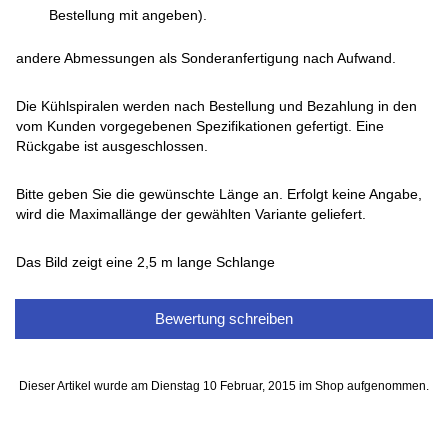
Bestellung mit angeben).
andere Abmessungen als Sonderanfertigung nach Aufwand.
Die Kühlspiralen werden nach Bestellung und Bezahlung in den
vom Kunden vorgegebenen Spezifikationen gefertigt. Eine
Rückgabe ist ausgeschlossen.
Bitte geben Sie die gewünschte Länge an. Erfolgt keine Angabe,
wird die Maximallänge der gewählten Variante geliefert.
Das Bild zeigt eine 2,5 m lange Schlange
Bewertung schreiben
Dieser Artikel wurde am Dienstag 10 Februar, 2015 im Shop aufgenommen.