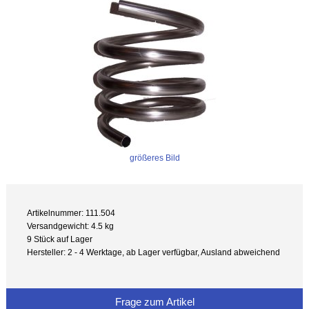
größeres Bild
Artikelnummer: 111.504
Versandgewicht: 4.5 kg
9 Stück auf Lager
Hersteller: 2 - 4 Werktage, ab Lager verfügbar, Ausland abweichend
Frage zum Artikel