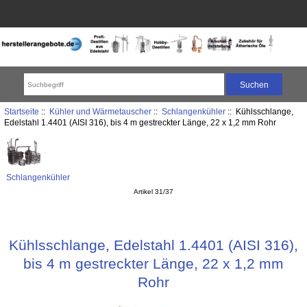
Startseite
::
Kühler und Wärmetauscher
::
Schlangenkühler
:: Kühlsschlange,
Edelstahl 1.4401 (AISI 316), bis 4 m gestreckter Länge, 22 x 1,2 mm Rohr
Schlangenkühler
Artikel 31/37
Kühlsschlange, Edelstahl 1.4401 (AISI 316),
bis 4 m gestreckter Länge, 22 x 1,2 mm
Rohr