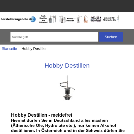
Startseite
:: Hobby Destillen
Hobby Destillen
Hobby Destillen - meldefrei
Hiermit dürfen Sie in Deutschland alles machen
(Ätherische Öle, Hydrolate etc.), nur keinen Alkohol
destillieren. In Österreich und in der Schweiz dürfen Sie