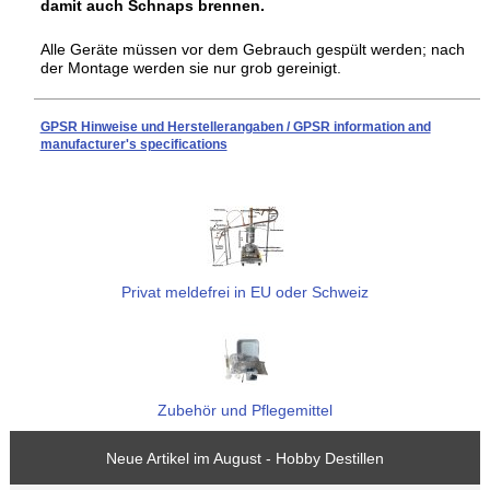
damit auch Schnaps brennen.
Alle Geräte müssen vor dem Gebrauch gespült werden; nach
der Montage werden sie nur grob gereinigt.
GPSR Hinweise und Herstellerangaben / GPSR information and
manufacturer's specifications
Privat meldefrei in EU oder Schweiz
Zubehör und Pflegemittel
Neue Artikel im August - Hobby Destillen