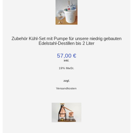
Zubehör Kühl-Set mit Pumpe für unsere niedrig gebauten
Edelstahl-Destillen bis 2 Liter
57,00 €
inkl.
19% MwSt.
zzgl.
Versandkosten